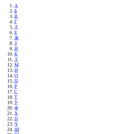
А
Б
В
Г
Д
Е
Ж
З
И
К
Л
М
Н
О
П
Р
С
Т
У
Ф
Х
Ц
Ч
Ш