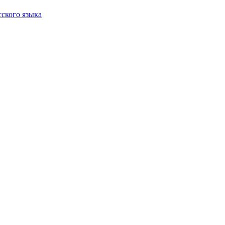
сского языка