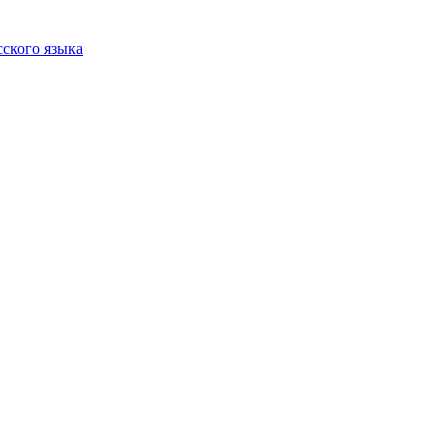
сского языка