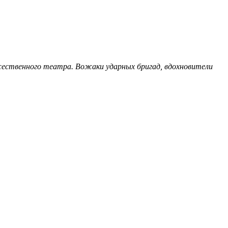
жественного театра. Вожаки ударных бригад, вдохновители