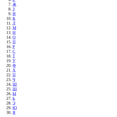
Ж
З
И
К
Л
М
Н
О
П
Р
С
Т
У
Ф
Х
Ц
Ч
Ш
Щ
Ы
Ь
Э
Ю
Я