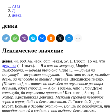
ΛΓΩ
Д
девка
девка
Лексическое значение
де́вка
, -и.
род. мн
. -вок,
дат
. -вкам,
ж
.
1
.
Прост
. То же, что
девушка
(в 1 знач.).
— Я к вам на минутку, Марфа
Тимофеевна, — начала было она [Лиза
]… —
Зачем на
минутку? — возразила старушка. — Что это вы все, молодые
девки, за непоседы за такие?
Тургенев, Дворянское гнездо.
[Полковник], внимательно поглядев на опущенные ресницы
девушки, вдруг спросил: — А он, Травкин, что? Рад? Девка
хоть куда, да еще цветы приносит!
Казакевич, Звезда.
2
.
Устар
. Крестьянская девушка.
Мужики сгребали невеянное
зерно в ворох, бабы и девки заметали
. Л. Толстой, Хаджи-
Мурат.
Вопили в деревне охотно —. Вопили по покойникам, при
проводах парней в солдаты, при выданье девки замуж
.