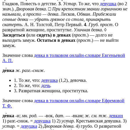
Гладков, Повесть о детстве.
3
.
Устар
. То же, что
девушка
(во 2
знач.).
Дворовая девка
. □
При крепостном звании горничною не
называли, а просто — девка
. Лесков, Обман.
Прибежали
сенные девки — убрать грязное со стола, принакрыть
скатерть
. А. Н. Толстой, Петр Первый.
4
.
Груб. прост
. О
развратной женщине, проститутке.
Уличная девка
. ◊
Засидеться (
или
сидеть) в девках
(
прост
.) — долго не
выходить замуж.
Остаться в девках
(
прост
.) — не выйти
замуж.
Значение слова
девка в толковом онлайн-словаре Евгеньевой
А. П.
де́вка
ж.
разг.-сниж.
1. То же, что:
девушка
(1,2), девочка.
2. То же, что:
дочь
.
3. Развратная женщина, проститутка.
Значение слова
девка в толковом онлайн-словаре Ефремовой
Т. Ф.
де́вка
-и;
мн. род.
— -вок,
дат.
— -вкам;
ж.
см. тж.
девкин
1) разг.-сниж. =
девушка
1) 2)
устар.
Крестьянская девушка. 3)
устар.
=
девушка
2)
Дворовая де́вка.
4) грубо. О развратной