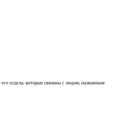
его отдела, которые связаны с лицом, названным