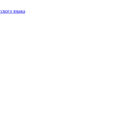
сского языка