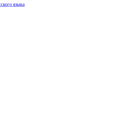
сского языка