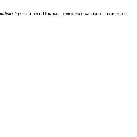
рафию.
2) что и чего Покрыть глянцем в каком-л. количестве.