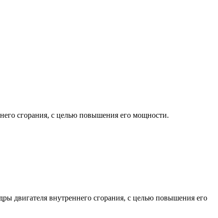
него сгорания, с целью повышения его мощности.
дры двигателя внутреннего сгорания, с целью повышения его