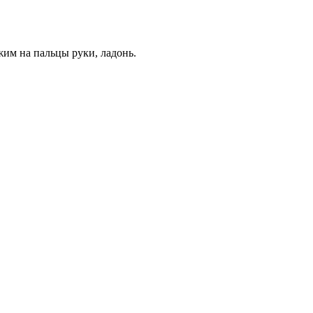
жим на пальцы руки, ладонь.