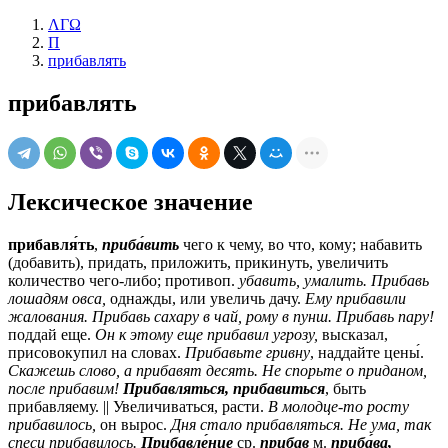
ΛΓΩ
П
прибавлять
прибавлять
Лексическое значение
прибавля́ть
,
приба́вить
чего к чему, во что, кому; набавить
(добавить), придать, приложить, прикинуть, увеличить
количество чего-либо;
противоп.
убавить, умалить. Прибавь
лошадям овса,
однажды, или увеличь дачу.
Ему прибавили
жалования. Прибавь сахару в чай, рому в пунш. Прибавь пару!
поддай еще.
Он к этому еще прибавил угрозу,
высказал,
присовокупил на словах.
Прибавьте гривну
, наддайте цены́.
Скажешь слово, а прибавят десять. Не спорьте о приданом,
после прибавим!
Прибавляться, прибавиться
, быть
прибавляему. || Увеличиваться, расти.
В молодце-то росту
прибавилось,
он вырос.
Дня стало прибавляться. Не ума, так
спеси прибавилось.
Прибавле́ние
ср.
прибав
м.
приба́ва,