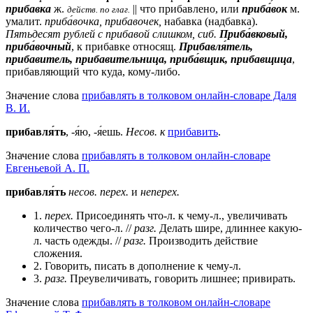
прибавка
ж.
|| что прибавлено, или
приба́вок
м.
действ. по глаг.
умалит.
приба́вочка, прибавочек,
набавка (надбавка).
Пятьдесят рублей с прибавой слишком,
сиб.
Приба́вковый,
приба́вочный
, к прибавке относящ.
Прибавля́тель,
прибавитель, прибавительница, приба́вщик, прибавщица
,
прибавляющий что куда, кому-либо.
Значение слова
прибавлять в толковом онлайн-словаре Даля
В. И.
прибавля́ть
, -я́ю, -я́ешь.
Несов. к
прибавить
.
Значение слова
прибавлять в толковом онлайн-словаре
Евгеньевой А. П.
прибавля́ть
несов.
перех.
и
неперех.
1.
перех.
Присоединять что-л. к чему-л., увеличивать
количество чего-л. //
разг.
Делать шире, длиннее какую-
л. часть одежды. //
разг.
Производить действие
сложения.
2. Говорить, писать в дополнение к чему-л.
3.
разг.
Преувеличивать, говорить лишнее; привирать.
Значение слова
прибавлять в толковом онлайн-словаре