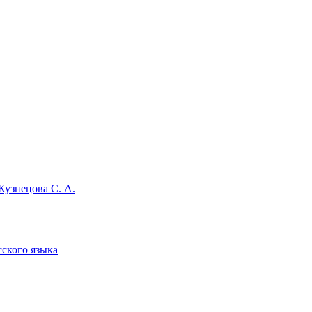
Кузнецова С. А.
сского языка