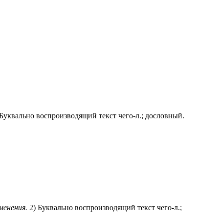
 Буквально воспроизводящий текст чего-л.; дословный.
менения.
2) Буквально воспроизводящий текст чего-л.;