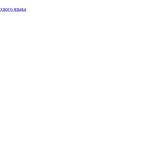
сского языка