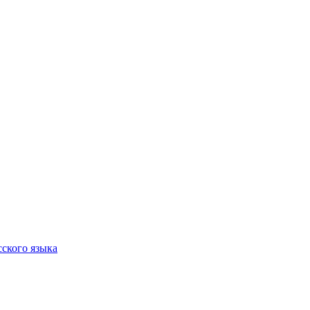
сского языка