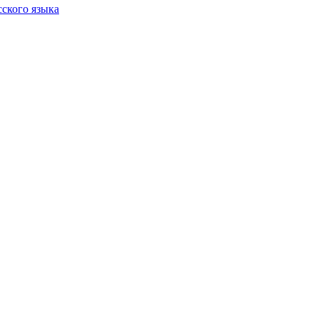
сского языка