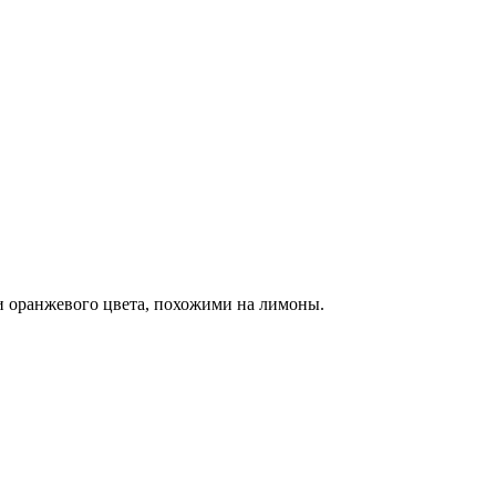
ли оранжевого цвета, похожими на лимоны.