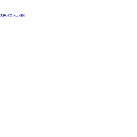
сского языка