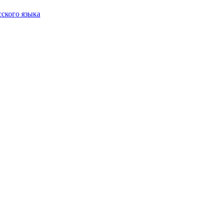
сского языка