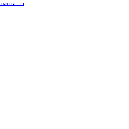
сского языка