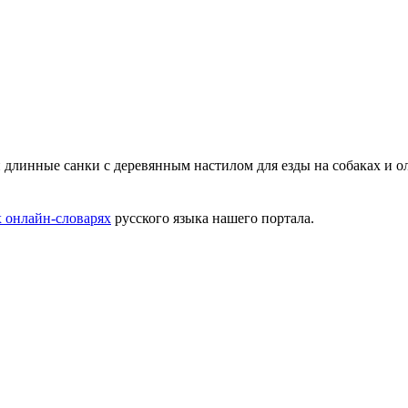
 длинные санки с деревянным настилом для езды на собаках и о
 онлайн-словарях
русского языка нашего портала.