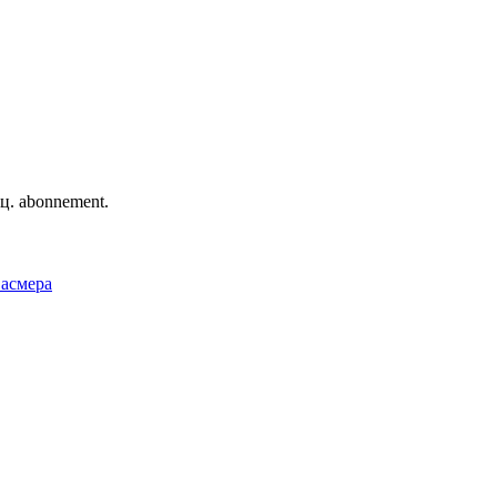
ц. abonnement.
Фасмера