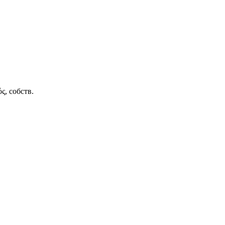
ς, собств.