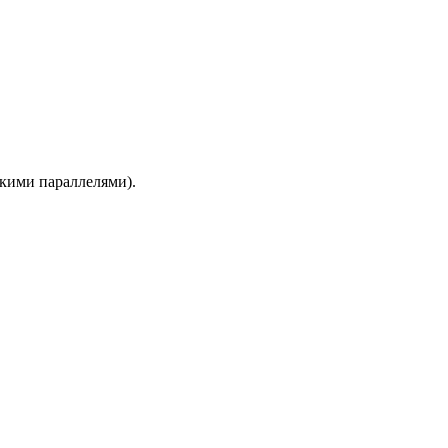
ескими параллелями).