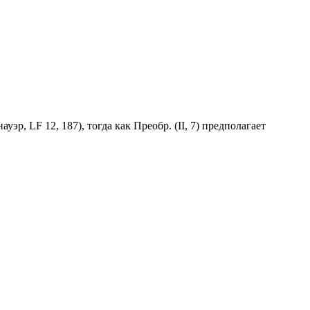
эр, LF 12, 187), тогда как Преобр. (II, 7) предполагает