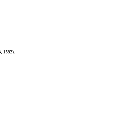
, 1583).