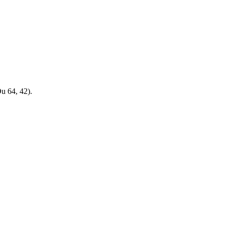
 64, 42).