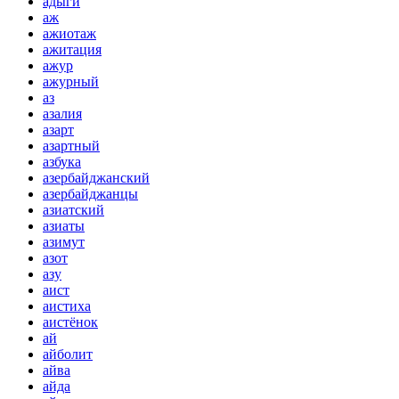
адыги
аж
ажиотаж
ажитация
ажур
ажурный
аз
азалия
азарт
азартный
азбука
азербайджанский
азербайджанцы
азиатский
азиаты
азимут
азот
азу
аист
аистиха
аистёнок
ай
айболит
айва
айда