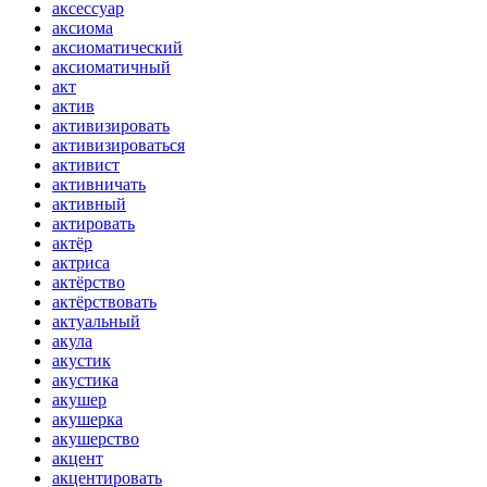
аксессуар
аксиома
аксиоматический
аксиоматичный
акт
актив
активизировать
активизироваться
активист
активничать
активный
актировать
актёр
актриса
актёрство
актёрствовать
актуальный
акула
акустик
акустика
акушер
акушерка
акушерство
акцент
акцентировать