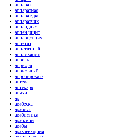
аппарат
аппаратная
аппаратура
аппаратчик
аппендикс
аппендицит
апперцепция
аппетит
аппетитный
аппликация
апрель
априори
априорный
апробировать
аптека
аптекарь
апчхи
ар
арабеска
арабист
арабистика
арабский
арабы
аракчеевщина
аранжировать