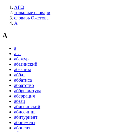
ΛΓΩ
толковые словари
словарь Ожегова
А
А
а
а…
абажур
абазинский
абазины
аббат
аббатиса
аббатство
аббревиатура
аберрация
абзац
абиссинский
абиссинцы
абитуриент
абонемент
абонент