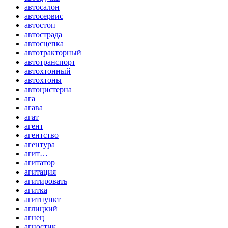
автосалон
автосервис
автостоп
автострада
автосцепка
автотракторный
автотранспорт
автохтонный
автохтоны
автоцистерна
ага
агава
агат
агент
агентство
агентура
агит…
агитатор
агитация
агитировать
агитка
агитпункт
аглицкий
агнец
агностик