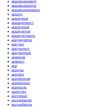
аккомпанемент
аккомпаниатор
аккомпанировать
аккорд
аккордеон
аккордеонист
аккордный
аккредитив
аккредитовать
аккумулятор
аккурат
аккуратист
аккуратный
акмеизм
акмеист
акр
акриды
акробат
акробатизм
акробатика
акрополь
акростих
акселерат
акселерация
аксельбанты