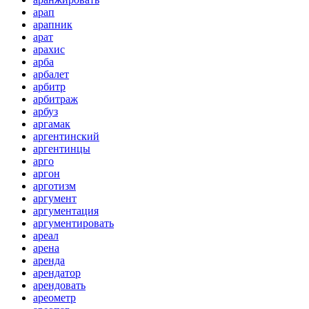
арап
арапник
арат
арахис
арба
арбалет
арбитр
арбитраж
арбуз
аргамак
аргентинский
аргентинцы
арго
аргон
арготизм
аргумент
аргументация
аргументировать
ареал
арена
аренда
арендатор
арендовать
ареометр