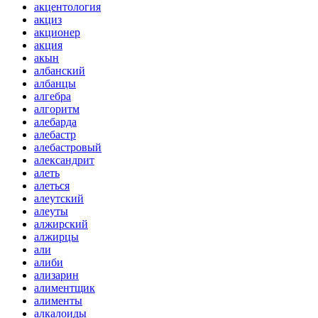
акцентология
акциз
акционер
акция
акын
албанский
албанцы
алгебра
алгоритм
алебарда
алебастр
алебастровый
александрит
алеть
алеться
алеутский
алеуты
алжирский
алжирцы
али
алиби
ализарин
алиментщик
алименты
алкалоиды