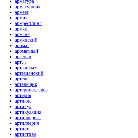
арматура
арматурщик
армеец
армия
армрестлинг
армяк
армяне
армянский
аромат
ароматный
арсенал
арт…
артачиться
артезианский
артель
артельщик
артериосклероз
артерия
артикль
артикул
артикуляция
артиллерист
артиллерия
артист
артистизм