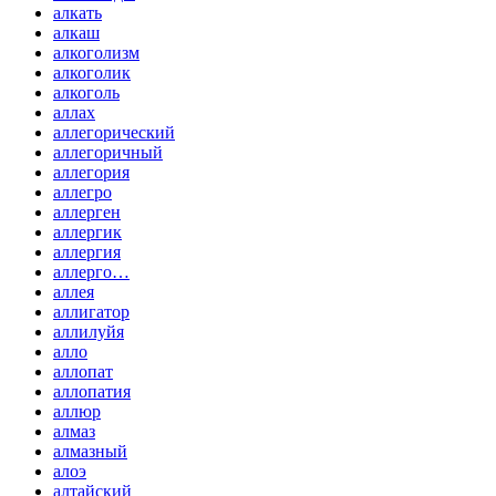
алкать
алкаш
алкоголизм
алкоголик
алкоголь
аллах
аллегорический
аллегоричный
аллегория
аллегро
аллерген
аллергик
аллергия
аллерго…
аллея
аллигатор
аллилуйя
алло
аллопат
аллопатия
аллюр
алмаз
алмазный
алоэ
алтайский