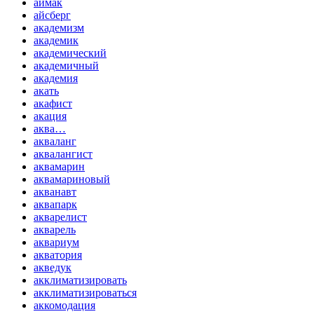
аймак
айсберг
академизм
академик
академический
академичный
академия
акать
акафист
акация
аква…
акваланг
аквалангист
аквамарин
аквамариновый
акванавт
аквапарк
акварелист
акварель
аквариум
акватория
акведук
акклиматизировать
акклиматизироваться
аккомодация