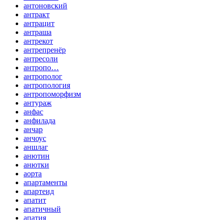
антоновский
антракт
антрацит
антраша
антрекот
антрепренёр
антресоли
антропо…
антрополог
антропология
антропоморфизм
антураж
анфас
анфилада
анчар
анчоус
аншлаг
анютин
анютки
аорта
апартаменты
апартеид
апатит
апатичный
апатия