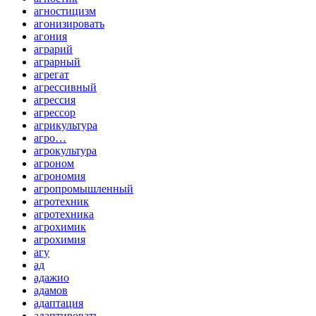
агностицизм
агонизировать
агония
аграрий
аграрный
агрегат
агрессивный
агрессия
агрессор
агрикультура
агро…
агрокультура
агроном
агрономия
агропромышленный
агротехник
агротехника
агрохимик
агрохимия
агу
ад
адажио
адамов
адаптация
адаптировать