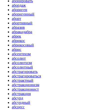
абонировать
абордаж
абориген
аборигенный
аборт
абортивный
абразив
абракадабра
абрек
абрикос
абрикосовый
абрис
абсентеизм
абсолют
абсолютизм
абсолютный
абстрагировать
абстрагироваться
абстрактный
абстракционизм
абстракционист
абстракция
абсурд
абсурдный
абсцесс