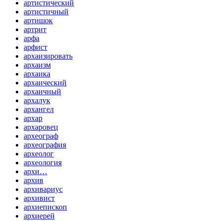
артистический
артистичный
артишок
артрит
арфа
арфист
архаизировать
архаизм
архаика
архаический
архаичный
архалук
архангел
архар
архаровец
археограф
археография
археолог
археология
архи…
архив
архивариус
архивист
архиепископ
архиерей