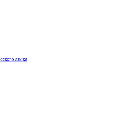
сского языка