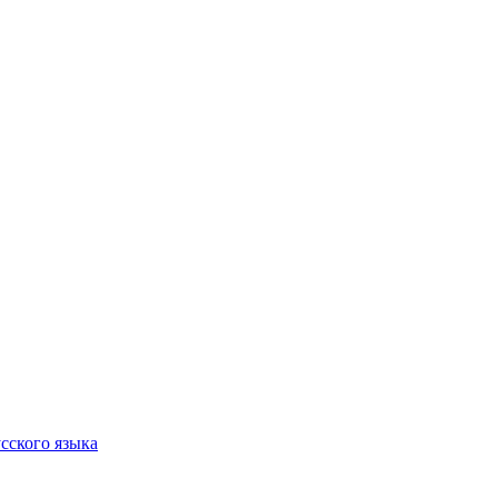
сского языка