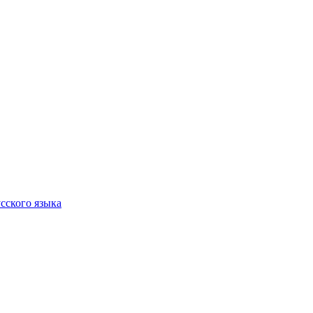
сского языка