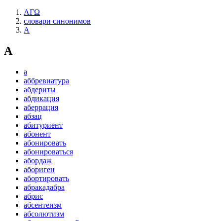
ΛΓΩ
словари синонимов
А
А
а
аббревиатура
абдериты
абдикация
аберрация
абзац
абитуриент
абонент
абонировать
абонироваться
абордаж
абориген
абортировать
абракадабра
абрис
абсентеизм
абсолютизм