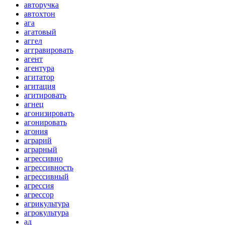
авторучка
автохтон
ага
агатовый
аггел
аггравировать
агент
агентура
агитатор
агитация
агитировать
агнец
агонизировать
агонировать
агония
аграрий
аграрный
агрессивно
агрессивность
агрессивный
агрессия
агрессор
агрикультура
агрокультура
ад