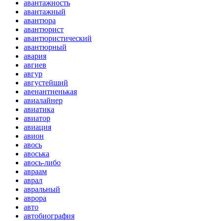
авантажность
авантажный
авантюра
авантюрист
авантюристический
авантюрный
авария
авгиев
авгур
августейший
авенантненькая
авиалайнер
авиатика
авиатор
авиация
авион
авось
авоська
авось-либо
авраам
аврал
авральный
аврора
авто
автобиография