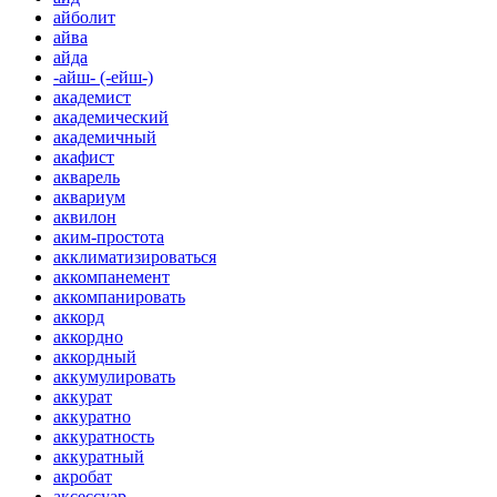
айболит
айва
айда
-айш- (-ейш-)
академист
академический
академичный
акафист
акварель
аквариум
аквилон
аким-простота
акклиматизироваться
аккомпанемент
аккомпанировать
аккорд
аккордно
аккордный
аккумулировать
аккурат
аккуратно
аккуратность
аккуратный
акробат
аксессуар