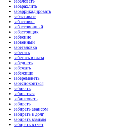
забаловать
забарахлить
забаррикадировать
забастовать
забастовка
забастовочный
забастовщик
забвение
забвенный
забегаловка
забегать
забегать в глаза
забеднеть
забежать
забежище
забеременеть
забеспокоиться
забивать
забиваться
забинтовать
забирать
забирать авансом
забирать в долг
забирать взаймы
забирать в счет