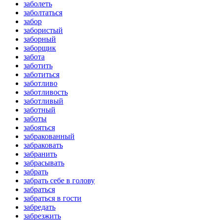
заболеть
заболтаться
забор
забористый
заборный
заборщик
забота
заботить
заботиться
заботливо
заботливость
заботливый
заботный
заботы
забояться
забракованный
забраковать
забранить
забрасывать
забрать
забрать себе в голову
забраться
забраться в гости
забредать
забрезжить