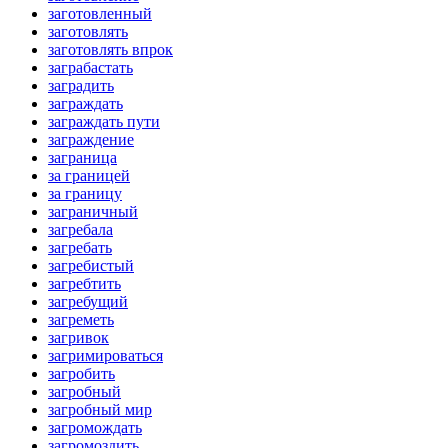
заготовленный
заготовлять
заготовлять впрок
заграбастать
заградить
заграждать
заграждать пути
заграждение
заграница
за границей
за границу
заграничный
загребала
загребать
загребистый
загребтить
загребущий
загреметь
загривок
загримироваться
загробить
загробный
загробный мир
загромождать
загромоздить