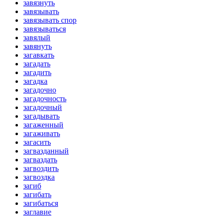
завязнуть
завязывать
завязывать спор
завязываться
завялый
завянуть
загавкать
загадать
загадить
загадка
загадочно
загадочность
загадочный
загадывать
загаженный
загаживать
загасить
загвазданный
загваздать
загвоздить
загвоздка
загиб
загибать
загибаться
заглавие