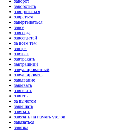
заворот
заворотить
заворотиться
завраться
завёртываться
завсе
завсегда
завсегдатай
за всем тем
завтра
завтрак
завтракать
завтрашний
завуалированный
завуалировать
завывание
завывать
завысить
завыть
за вычетом
завышать
завязать
завязать на память узелок
завязаться
завязка