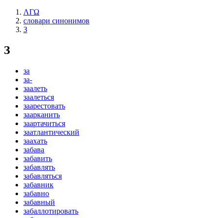
ΛΓΩ
словари синонимов
З
З
за
за-
заалеть
заалеться
заарестовать
заарканить
заартачиться
заатлантический
заахать
забава
забавить
забавлять
забавляться
забавник
забавно
забавный
забаллотировать