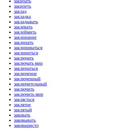
закипать
закипеть
заклад
закладка
закладывать
заклевать
заклеймить
заклинание
заклинать
заклиниваться
заклиниться
заключать
заключать мир
заключаться
заключение
заключенный
заключительный
заключить
заключить мир
заклясться
заклятие
заклятый
заковать
заковывать
заковыристо