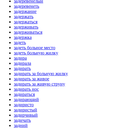
задеревенелый
задеревенеть
задержание
задержать
задержаться
задерживать
задерживаться
задержка
задеть
задеть больное место
задеть больную жилку
задира
задирала
задирать
задирать за больную жилку
задирать за живое
задирать за живую струну
задирать нос
задираться
задирающий
задиристо
задиристый
задирчивый
задичать
задний