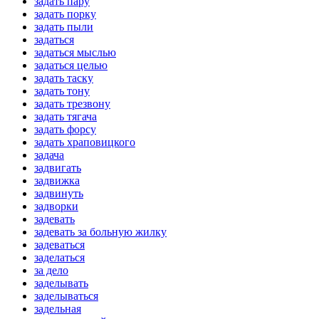
задать пару
задать порку
задать пыли
задаться
задаться мыслью
задаться целью
задать таску
задать тону
задать трезвону
задать тягача
задать форсу
задать храповицкого
задача
задвигать
задвижка
задвинуть
задворки
задевать
задевать за больную жилку
задеваться
заделаться
за дело
заделывать
заделываться
задельная