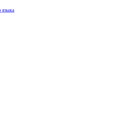
 языка