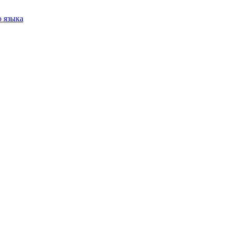
 языка