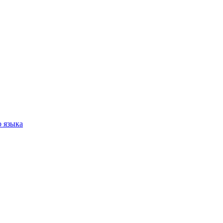
 языка