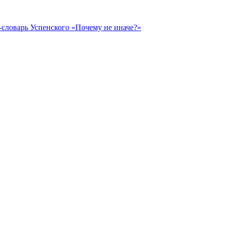
словарь Успенского «Почему не иначе?»