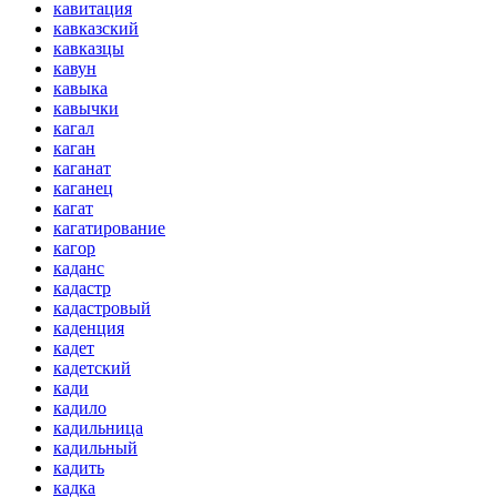
кавитация
кавказский
кавказцы
кавун
кавыка
кавычки
кагал
каган
каганат
каганец
кагат
кагатирование
кагор
каданс
кадастр
кадастровый
каденция
кадет
кадетский
кади
кадило
кадильница
кадильный
кадить
кадка