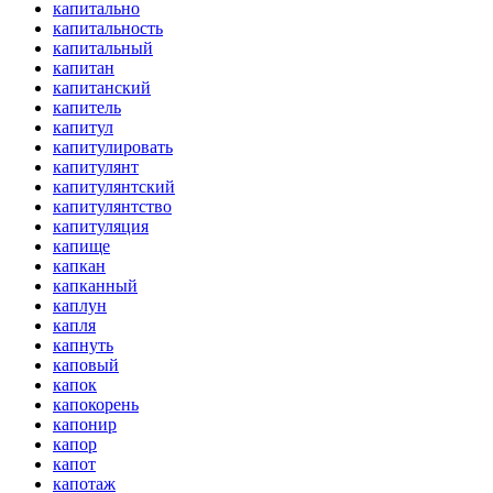
капитально
капитальность
капитальный
капитан
капитанский
капитель
капитул
капитулировать
капитулянт
капитулянтский
капитулянтство
капитуляция
капище
капкан
капканный
каплун
капля
капнуть
каповый
капок
капокорень
капонир
капор
капот
капотаж