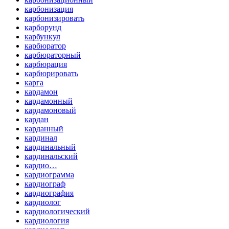
карбонизация
карбонизировать
карборунд
карбункул
карбюратор
карбюраторный
карбюрация
карбюрировать
карга
кардамон
кардамонный
кардамоновый
кардан
карданный
кардинал
кардинальный
кардинальский
кардио…
кардиограмма
кардиограф
кардиография
кардиолог
кардиологический
кардиология