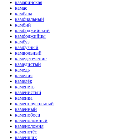
камаринская
камас
камбала
камбиальный
камбий
камбоджийский
камбоджийцы
камбуз
камбузный
камвольный
камедетечение
камедистый
камедь
камелия
камелёк
каменеть
каменистый
каменка
каменноугольный
каменный
каменобоец
каменоломный
каменоломня
каменотёс
каменщик