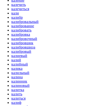
каление
калечить
калечиться
кали
калибр
калибровальный
калибрование
калибровать
калибровка
калибровочный
калибровщик
калибровщица
калибровый
калиевый
калий
калийный
калика
калильный
калина
калинник
калиновый
калитка
калить
калиться
калиф