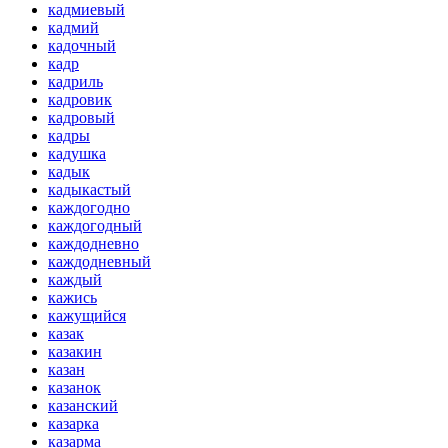
кадмиевый
кадмий
кадочный
кадр
кадриль
кадровик
кадровый
кадры
кадушка
кадык
кадыкастый
каждогодно
каждогодный
каждодневно
каждодневный
каждый
кажись
кажущийся
казак
казакин
казан
казанок
казанский
казарка
казарма