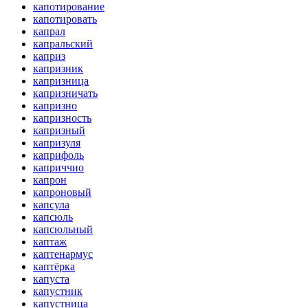
капотирование
капотировать
капрал
капральский
каприз
капризник
капризница
капризничать
капризно
капризность
капризный
капризуля
каприфоль
каприччио
капрон
капроновый
капсула
капсюль
капсюльный
каптаж
каптенармус
каптёрка
капуста
капустник
капустница