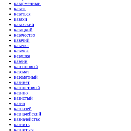
казарменный
казать
казаться
казахи
казахский
казацкий
казачество
казачий
казачка
казачок
казашка
казеин
казеиновый
каземат
казематный
казинет
казинетовый
казино
казистый
казна
казначей
казначейский
казначейство
казнить
казниться