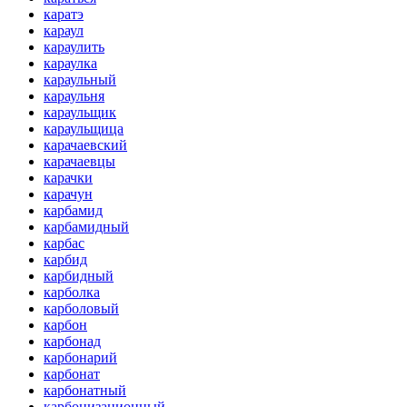
каратэ
караул
караулить
караулка
караульный
караульня
караульщик
караульщица
карачаевский
карачаевцы
карачки
карачун
карбамид
карбамидный
карбас
карбид
карбидный
карболка
карболовый
карбон
карбонад
карбонарий
карбонат
карбонатный
карбонизационный